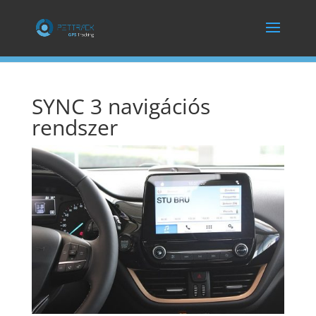
SYNC 3 navigációs
rendszer