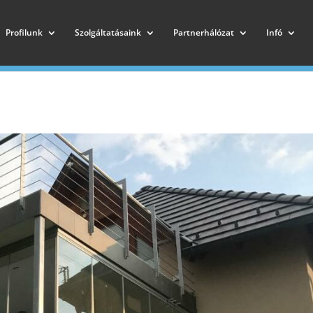
Profilunk
Szolgáltatásaink
Partnerhálózat
Infó